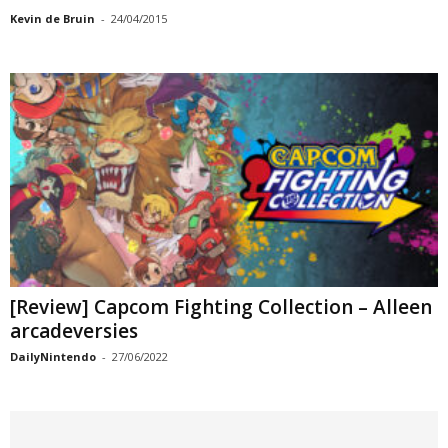
Kevin de Bruin
-
24/04/2015
[Review] Capcom Fighting Collection – Alleen
arcadeversies
DailyNintendo
-
27/06/2022