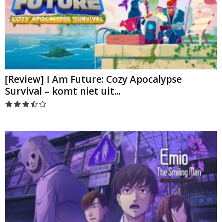
[Review] I Am Future: Cozy Apocalypse
Survival – komt niet uit...