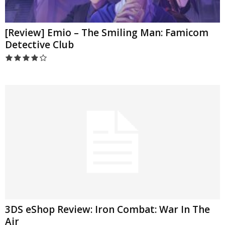
[Review] Emio – The Smiling Man: Famicom
Detective Club
3DS eShop Review: Iron Combat: War In The
Air