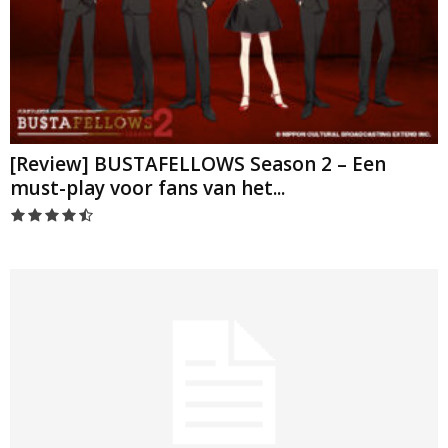
[Review] BUSTAFELLOWS Season 2 – Een
must-play voor fans van het...