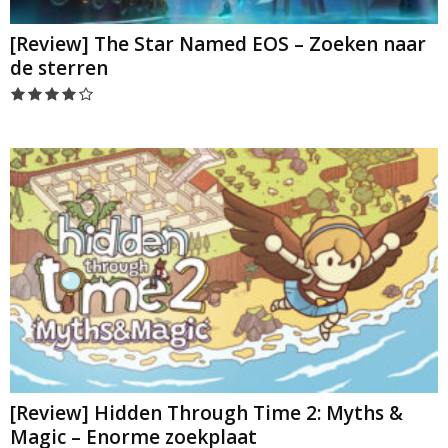
[Review] The Star Named EOS – Zoeken naar
de sterren
[Review] Hidden Through Time 2: Myths &
Magic – Enorme zoekplaat