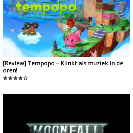
[Review] Tempopo – Klinkt als muziek in de
oren!