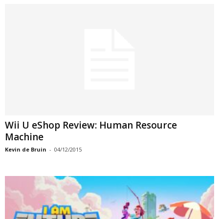
Wii U eShop Review: Human Resource
Machine
Kevin de Bruin
-
04/12/2015