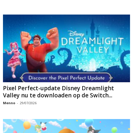
Pixel Perfect-update Disney Dreamlight
Valley nu te downloaden op de Switch...
Menno
-
29/07/2026