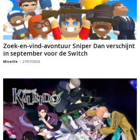
Zoek-en-vind-avontuur Sniper Dan verschijnt
in september voor de Switch
Mireille
-
27/07/2026