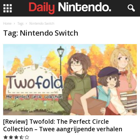
Home
Tags
Nintendo Switch
Tag: Nintendo Switch
[Review] Twofold: The Perfect Circle
Collection – Twee aangrijpende verhalen