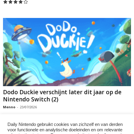
Dodo Duckie verschijnt later dit jaar op de
Nintendo Switch (2)
Menno
-
23/07/2026
Daily Nintendo gebruikt cookies van zichzelf en van derden
voor functionele en analytische doeleinden en om relevante