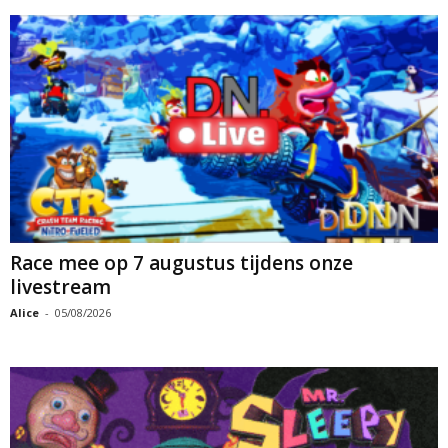
Race mee op 7 augustus tijdens onze
livestream
Alice
-
05/08/2026