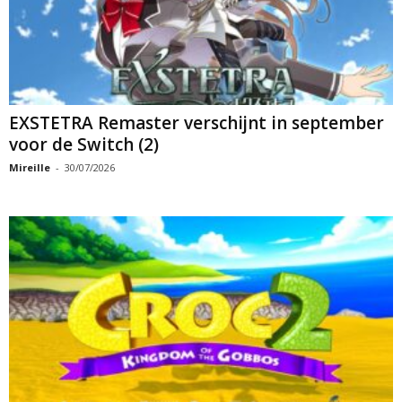
EXSTETRA Remaster verschijnt in september
voor de Switch (2)
Mireille
-
30/07/2026