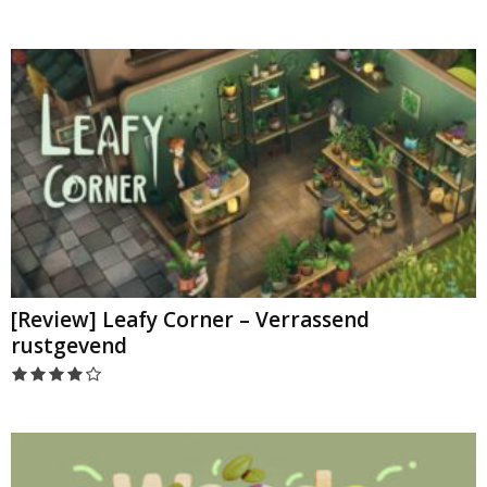
[Review] Leafy Corner – Verrassend
rustgevend