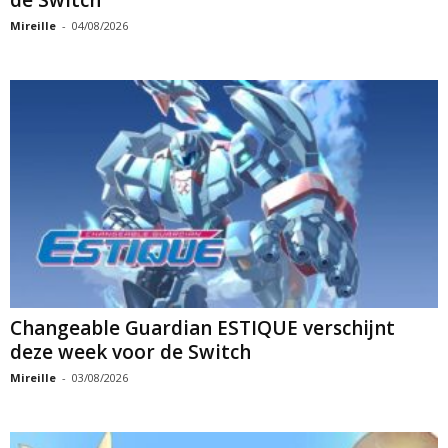
Mireille
-
04/08/2026
Changeable Guardian ESTIQUE verschijnt
deze week voor de Switch
Mireille
-
03/08/2026