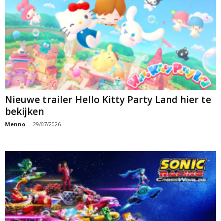
Nieuwe trailer Hello Kitty Party Land hier te
bekijken
Menno
-
29/07/2026