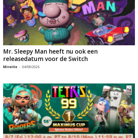
Mr. Sleepy Man heeft nu ook een
releasedatum voor de Switch
Mireille
-
04/08/2026