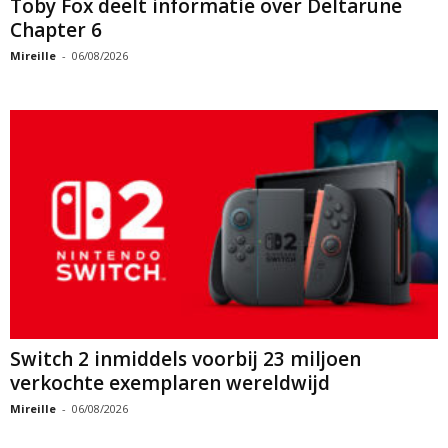
Toby Fox deelt informatie over Deltarune
Chapter 6
Mireille
-
06/08/2026
Switch 2 inmiddels voorbij 23 miljoen
verkochte exemplaren wereldwijd
Mireille
-
06/08/2026