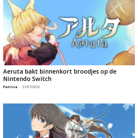
Aeruta bakt binnenkort broodjes op de
Nintendo Switch
Patricia
-
31/07/2026