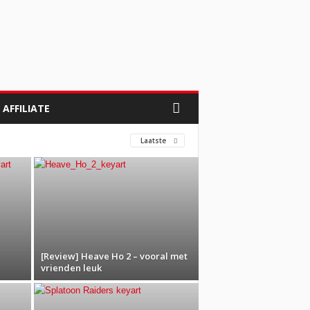
AFFILIATE
Laatste
[Review] Heave Ho 2 – vooral met
vrienden leuk