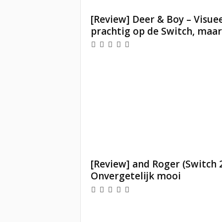
[Review] Deer & Boy – Visue
prachtig op de Switch, maar.
[Review] and Roger (Switch 2
Onvergetelijk mooi