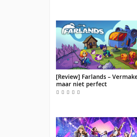
[Review] Farlands – Vermake
maar niet perfect