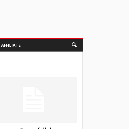
AFFILIATE