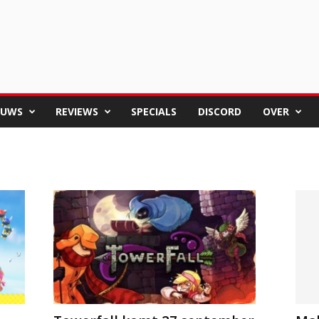
EUWS
REVIEWS
SPECIALS
DISCORD
OVER