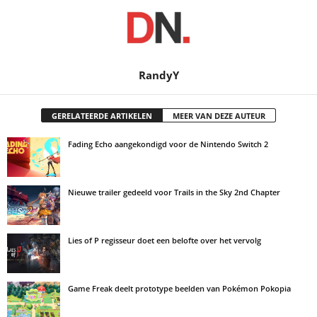
RandyY
GERELATEERDE ARTIKELEN
MEER VAN DEZE AUTEUR
Fading Echo aangekondigd voor de Nintendo Switch 2
Nieuwe trailer gedeeld voor Trails in the Sky 2nd Chapter
Lies of P regisseur doet een belofte over het vervolg
Game Freak deelt prototype beelden van Pokémon Pokopia