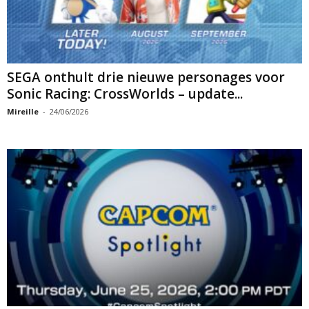
SEGA onthult drie nieuwe personages voor
Sonic Racing: CrossWorlds – update...
Mireille
-
24/06/2026