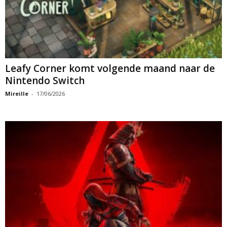
Leafy Corner komt volgende maand naar de
Nintendo Switch
Mireille
-
17/06/2026