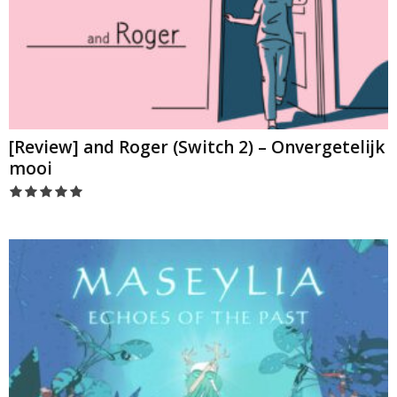
[Review] and Roger (Switch 2) – Onvergetelijk
mooi