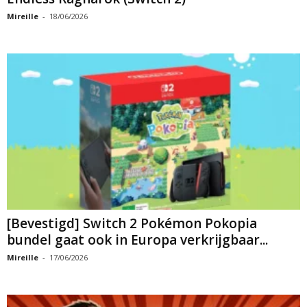
Mireille
-
18/06/2026
[Bevestigd] Switch 2 Pokémon Pokopia
bundel gaat ook in Europa verkrijgbaar...
Mireille
-
17/06/2026