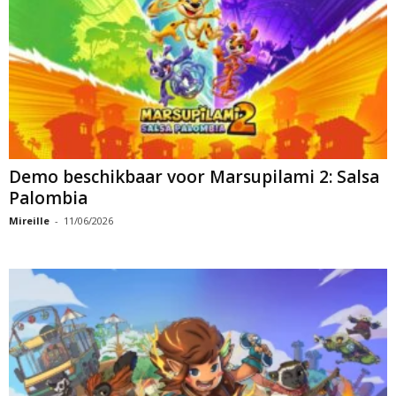
Demo beschikbaar voor Marsupilami 2: Salsa
Palombia
Mireille
-
11/06/2026