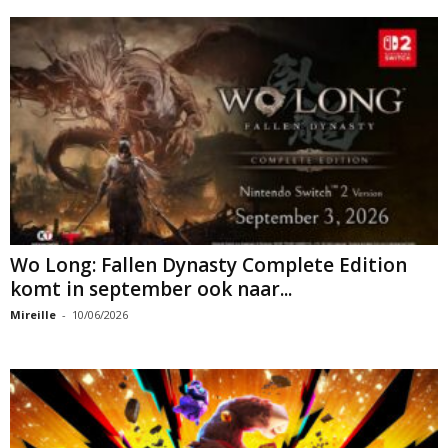
Wo Long: Fallen Dynasty Complete Edition
komt in september ook naar...
Mireille
-
10/06/2026