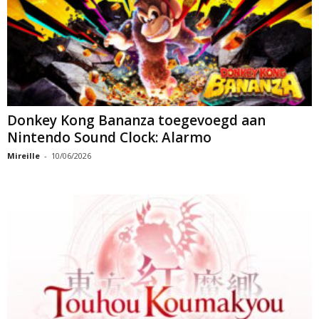
Donkey Kong Bananza toegevoegd aan
Nintendo Sound Clock: Alarmo
Mireille
-
10/06/2026