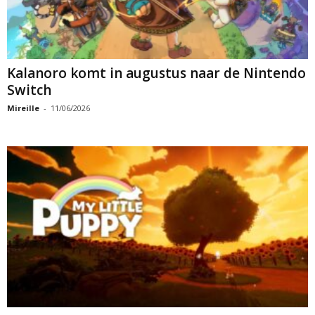
Kalanoro komt in augustus naar de Nintendo
Switch
Mireille
-
11/06/2026