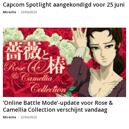
Capcom Spotlight aangekondigd voor 25 juni
Mireille
-
23/06/2026
‘Online Battle Mode’-update voor Rose &
Camellia Collection verschijnt vandaag
Mireille
-
22/06/2026