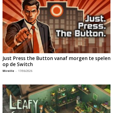
Just Press the Button vanaf morgen te spelen
op de Switch
Mireille
-
17/06/2026