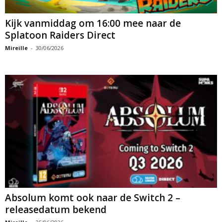
Kijk vanmiddag om 16:00 mee naar de
Splatoon Raiders Direct
Mireille
-
30/06/2026
Absolum komt ook naar de Switch 2 –
releasedatum bekend