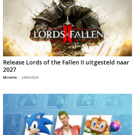
Release Lords of the Fallen II uitgesteld naar
2027
Mireille
-
24/06/2026