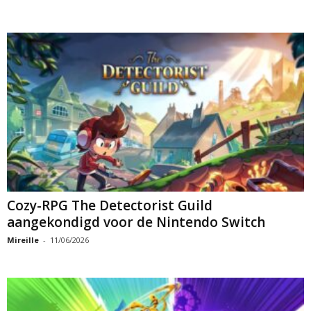
Cozy-RPG The Detectorist Guild
aangekondigd voor de Nintendo Switch
Mireille
-
11/06/2026