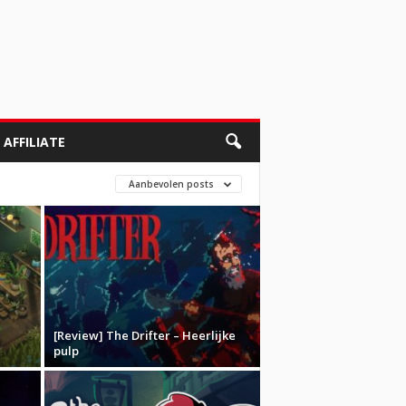
AFFILIATE
Aanbevolen posts
[Review] The Drifter – Heerlijke
pulp