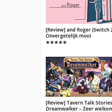
[Review] and Roger (Switch 2
Onvergetelijk mooi
[Review] Tavern Talk Stories
Dreamwalker – Zeer welko