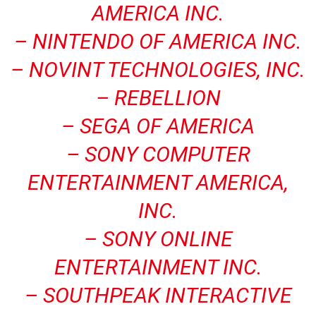
AMERICA INC.
– NINTENDO OF AMERICA INC.
– NOVINT TECHNOLOGIES, INC.
– REBELLION
– SEGA OF AMERICA
– SONY COMPUTER
ENTERTAINMENT AMERICA,
INC.
– SONY ONLINE
ENTERTAINMENT INC.
– SOUTHPEAK INTERACTIVE