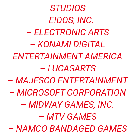
STUDIOS
– EIDOS, INC.
– ELECTRONIC ARTS
– KONAMI DIGITAL
ENTERTAINMENT AMERICA
– LUCASARTS
– MAJESCO ENTERTAINMENT
– MICROSOFT CORPORATION
– MIDWAY GAMES, INC.
– MTV GAMES
– NAMCO BANDAGED GAMES