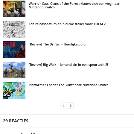
Warrior Cats: Clans of the Forest klauwt zich een weg naar
Nintendo Switch
Een releasedatum en nieuwe trailer voor TOEM 2
[Review] The Drifter – Heerlijke pulp
[Review] Big Walk – Iemand zin in een speurtocht?!
Platformer Ladder Lad klimt naar Nintendo Switch
29 REACTIES