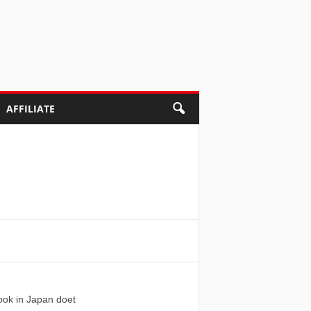
AFFILIATE
 ook in Japan doet