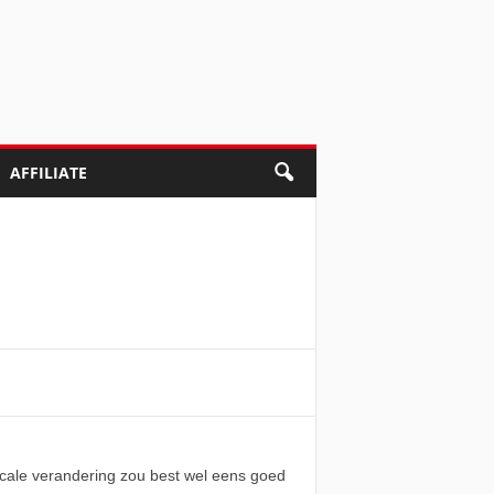
AFFILIATE
cale verandering zou best wel eens goed