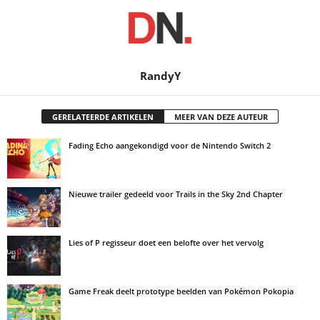
RandyY
GERELATEERDE ARTIKELEN
MEER VAN DEZE AUTEUR
Fading Echo aangekondigd voor de Nintendo Switch 2
Nieuwe trailer gedeeld voor Trails in the Sky 2nd Chapter
Lies of P regisseur doet een belofte over het vervolg
Game Freak deelt prototype beelden van Pokémon Pokopia