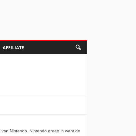
AFFILIATE
k van Nintendo. Nintendo greep in want de