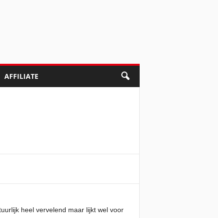
AFFILIATE
uurlijk heel vervelend maar lijkt wel voor