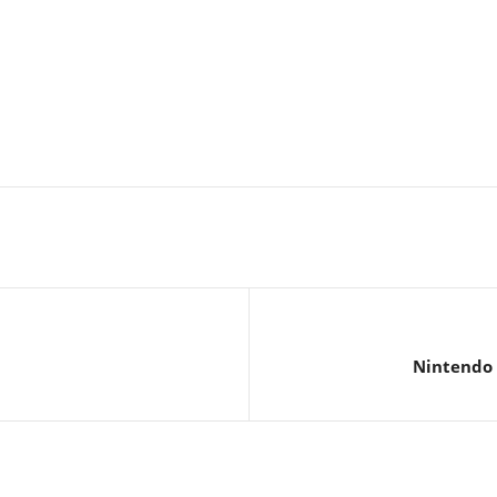
Nintendo 