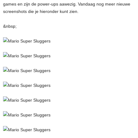
games en zijn de power-ups aawezig. Vandaag nog meer nieuwe
screenshots die je hieronder kunt zien.
&nbsp;