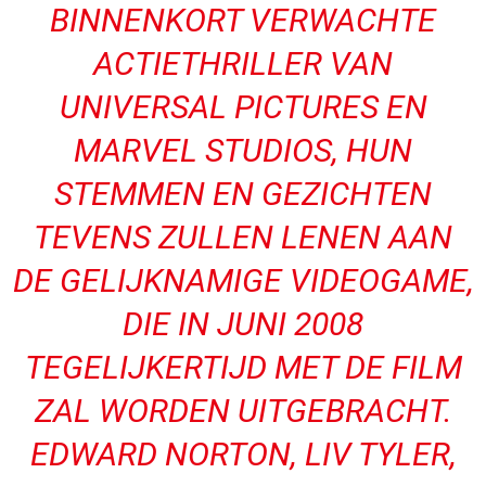
BINNENKORT VERWACHTE
ACTIETHRILLER VAN
UNIVERSAL PICTURES EN
MARVEL STUDIOS, HUN
STEMMEN EN GEZICHTEN
TEVENS ZULLEN LENEN AAN
DE GELIJKNAMIGE VIDEOGAME,
DIE IN JUNI 2008
TEGELIJKERTIJD MET DE FILM
ZAL WORDEN UITGEBRACHT.
EDWARD NORTON, LIV TYLER,