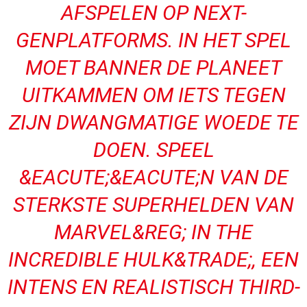
AFSPELEN OP NEXT-
GENPLATFORMS. IN HET SPEL
MOET BANNER DE PLANEET
UITKAMMEN OM IETS TEGEN
ZIJN DWANGMATIGE WOEDE TE
DOEN. SPEEL
&EACUTE;&EACUTE;N VAN DE
STERKSTE SUPERHELDEN VAN
MARVEL&REG; IN THE
INCREDIBLE HULK&TRADE;, EEN
INTENS EN REALISTISCH THIRD-