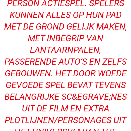
PERSON ACTIESPEL. SPELERS
KUNNEN ALLES OP HUN PAD
MET DE GROND GELIJK MAKEN,
MET INBEGRIP VAN
LANTAARNPALEN,
PASSERENDE AUTO’S EN ZELFS
GEBOUWEN. HET DOOR WOEDE
GEVOEDE SPEL BEVAT TEVENS
BELANGRIJKE SC&EGRAVE;NES
UIT DE FILM EN EXTRA
PLOTLIJNEN/PERSONAGES UIT