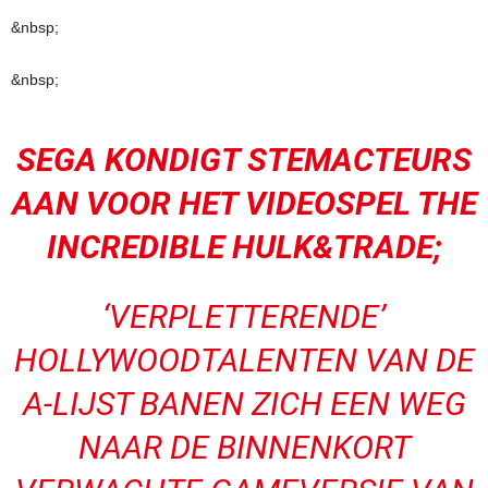
&nbsp;
&nbsp;
SEGA KONDIGT STEMACTEURS
AAN VOOR HET VIDEOSPEL THE
INCREDIBLE HULK&TRADE;
‘VERPLETTERENDE’
HOLLYWOODTALENTEN VAN DE
A-LIJST BANEN ZICH EEN WEG
NAAR DE BINNENKORT