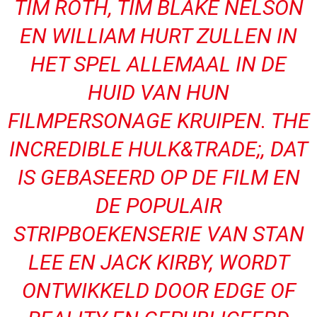
TIM ROTH, TIM BLAKE NELSON
EN WILLIAM HURT ZULLEN IN
HET SPEL ALLEMAAL IN DE
HUID VAN HUN
FILMPERSONAGE KRUIPEN. THE
INCREDIBLE HULK&TRADE;, DAT
IS GEBASEERD OP DE FILM EN
DE POPULAIR
STRIPBOEKENSERIE VAN STAN
LEE EN JACK KIRBY, WORDT
ONTWIKKELD DOOR EDGE OF