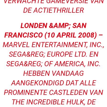
VERWACHTE GAMEVERSIE VAN
DE ACTIETHRILLER
LONDEN &AMP; SAN
FRANCISCO (10 APRIL 2008) –
MARVEL ENTERTAINMENT, INC.,
SEGA&REG; EUROPE LTD. EN
SEGA&REG; OF AMERICA, INC.
HEBBEN VANDAAG
AANGEKONDIGD DAT ALLE
PROMINENTE CASTLEDEN VAN
THE INCREDIBLE HULK, DE