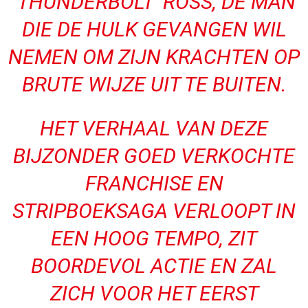
‘THUNDERBOLT’ ROSS, DE MAN
DIE DE HULK GEVANGEN WIL
NEMEN OM ZIJN KRACHTEN OP
BRUTE WIJZE UIT TE BUITEN.
HET VERHAAL VAN DEZE
BIJZONDER GOED VERKOCHTE
FRANCHISE EN
STRIPBOEKSAGA VERLOOPT IN
EEN HOOG TEMPO, ZIT
BOORDEVOL ACTIE EN ZAL
ZICH VOOR HET EERST