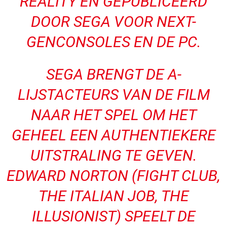
REALITY EN GEPUBLICEERD
DOOR SEGA VOOR NEXT-
GENCONSOLES EN DE PC.
SEGA BRENGT DE A-
LIJSTACTEURS VAN DE FILM
NAAR HET SPEL OM HET
GEHEEL EEN AUTHENTIEKERE
UITSTRALING TE GEVEN.
EDWARD NORTON (FIGHT CLUB,
THE ITALIAN JOB, THE
ILLUSIONIST) SPEELT DE