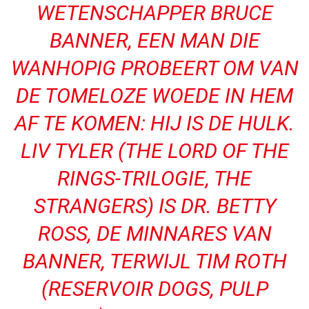
WETENSCHAPPER BRUCE
BANNER, EEN MAN DIE
WANHOPIG PROBEERT OM VAN
DE TOMELOZE WOEDE IN HEM
AF TE KOMEN: HIJ IS DE HULK.
LIV TYLER (THE LORD OF THE
RINGS-TRILOGIE, THE
STRANGERS) IS DR. BETTY
ROSS, DE MINNARES VAN
BANNER, TERWIJL TIM ROTH
(RESERVOIR DOGS, PULP