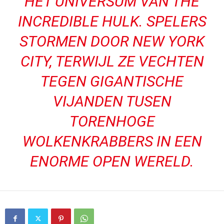
HET UNIVERSUM VAN THE
INCREDIBLE HULK. SPELERS
STORMEN DOOR NEW YORK
CITY, TERWIJL ZE VECHTEN
TEGEN GIGANTISCHE
VIJANDEN TUSEN
TORENHOGE
WOLKENKRABBERS IN EEN
ENORME OPEN WERELD.