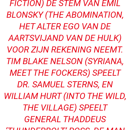
FICTION) DE STEM VAN EMIL
BLONSKY (THE ABOMINATION,
HET ALTER EGO VAN DE
AARTSVIJAND VAN DE HULK)
VOOR ZIJN REKENING NEEMT.
TIM BLAKE NELSON (SYRIANA,
MEET THE FOCKERS) SPEELT
DR. SAMUEL STERNS, EN
WILLIAM HURT (INTO THE WILD,
THE VILLAGE) SPEELT
GENERAL THADDEUS