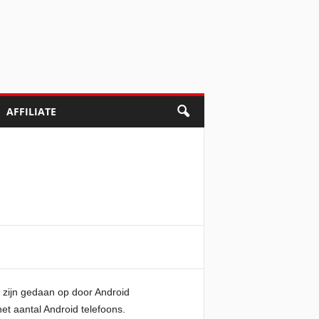
AFFILIATE
 zijn gedaan op door Android
het aantal Android telefoons.