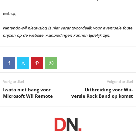
&nbsp;
Nintendo-wii.nieuwslog is niet verantwoordelijk voor eventuele foute
prijzen op de website. Aanbiedingen kunnen tijdelijk zijn.
Vorig artikel
Volgend artikel
Iwata niet bang voor
Uitbreiding voor Wii-
Microsoft Wii Remote
versie Rock Band op komst