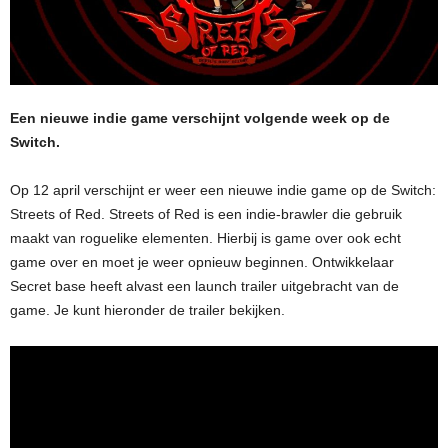
Een nieuwe indie game verschijnt volgende week op de
Switch.
Op 12 april verschijnt er weer een nieuwe indie game op de Switch:
Streets of Red. Streets of Red is een indie-brawler die gebruik
maakt van roguelike elementen. Hierbij is game over ook echt
game over en moet je weer opnieuw beginnen. Ontwikkelaar
Secret base heeft alvast een launch trailer uitgebracht van de
game. Je kunt hieronder de trailer bekijken.