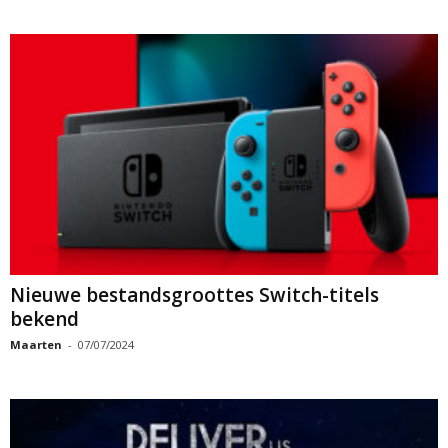
Nieuwe bestandsgroottes Switch-titels
bekend
Maarten
-
07/07/2024