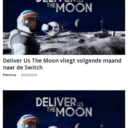
Deliver Us The Moon vliegt volgende maand
naar de Switch
Patricia
-
20/06/2024