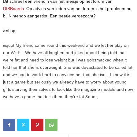
Dit schreef een vriendin van het meisje op het forum van
DISBoards
. Op advies van leden van het forum is het probleem nu
bij Nintendo aangestipt. Een beetje vergezocht?
&nbsp;
&quot;My friend came round this weekend and we let her play on
our Wii Fit. We have all laughed and joked about being told that
we’re fat and need to lose weight but I was gobsmacked when it
told her that she is overweight. She was devastated to be called fat,
and we had to work hard to convince her that she isn’t. I know it is
just a game but seriously we already have to worry about young
girls starving themselves to look like the magazine models and now
we have a game that tells them they’re fat.&quot;