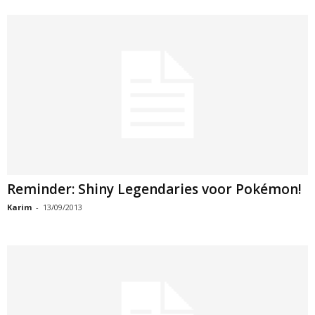
Reminder: Shiny Legendaries voor Pokémon!
Karim
-
13/09/2013