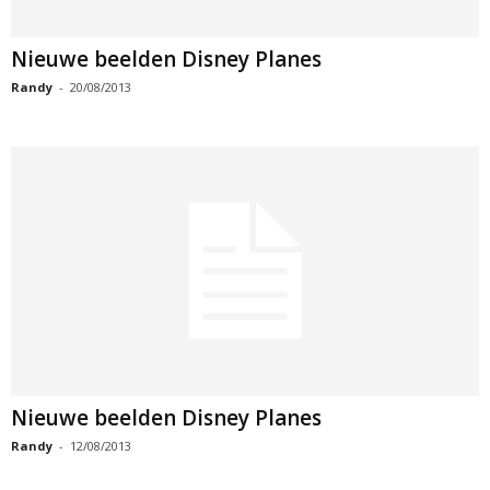
Nieuwe beelden Disney Planes
Randy
-
20/08/2013
Nieuwe beelden Disney Planes
Randy
-
12/08/2013