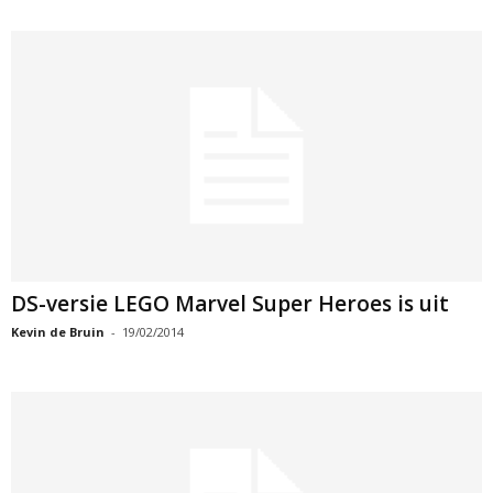
DS-versie LEGO Marvel Super Heroes is uit
Kevin de Bruin
-
19/02/2014