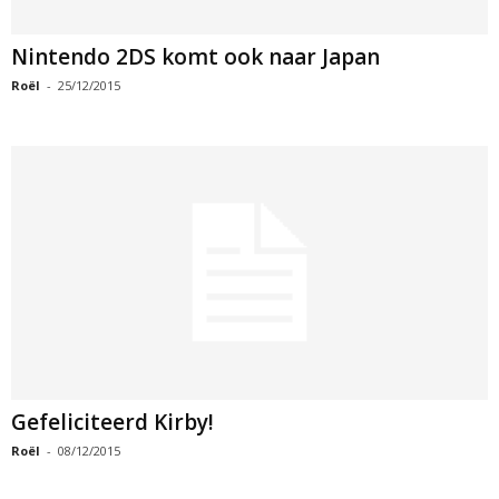
Nintendo 2DS komt ook naar Japan
Roël
-
25/12/2015
Gefeliciteerd Kirby!
Roël
-
08/12/2015