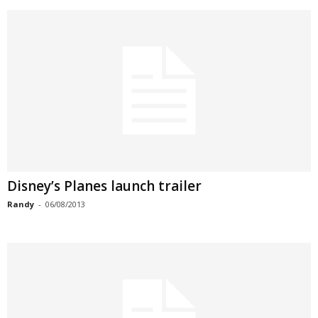
Disney’s Planes launch trailer
Randy
-
06/08/2013