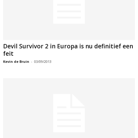
Devil Survivor 2 in Europa is nu definitief een
feit
Kevin de Bruin
-
03/09/2013