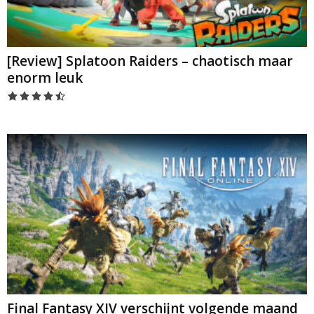
[Review] Splatoon Raiders – chaotisch maar
enorm leuk
Final Fantasy XIV verschijnt volgende maand