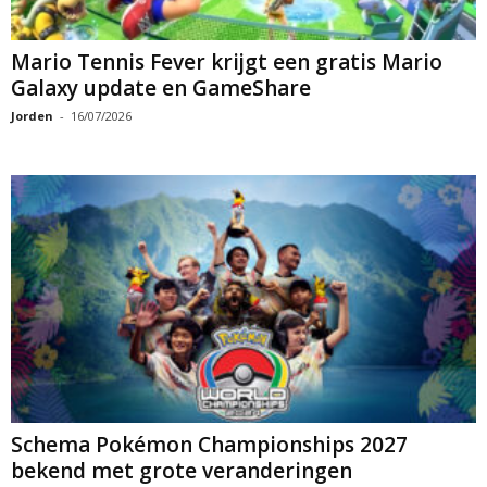
Mario Tennis Fever krijgt een gratis Mario
Galaxy update en GameShare
Jorden
-
16/07/2026
Schema Pokémon Championships 2027
bekend met grote veranderingen