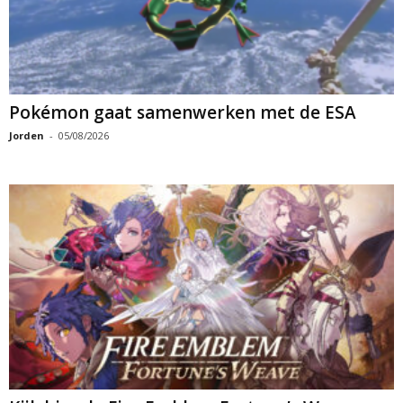
Pokémon gaat samenwerken met de ESA
Jorden
-
05/08/2026