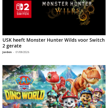
USK heeft Monster Hunter Wilds voor Switch
2 gerate
Jorden
-
01/08/2026