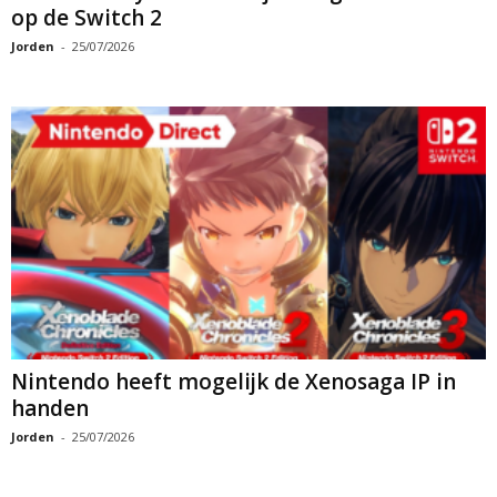
op de Switch 2
Jorden
-
25/07/2026
Nintendo heeft mogelijk de Xenosaga IP in
handen
Jorden
-
25/07/2026