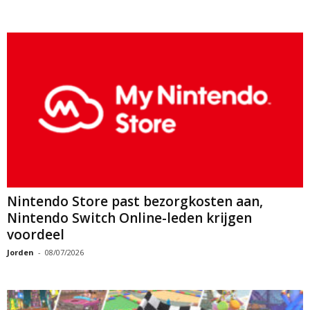
Nintendo Store past bezorgkosten aan,
Nintendo Switch Online-leden krijgen
voordeel
Jorden
-
08/07/2026