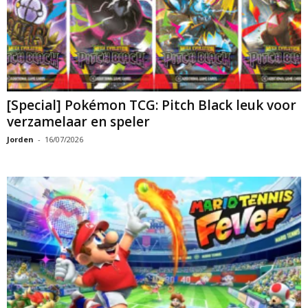
[Special] Pokémon TCG: Pitch Black leuk voor
verzamelaar en speler
Jorden
-
16/07/2026