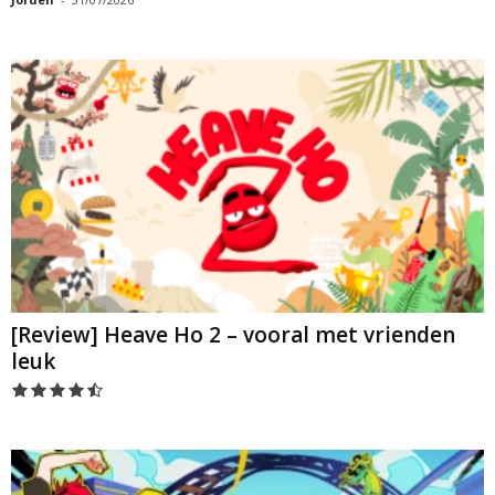
[Review] Heave Ho 2 – vooral met vrienden
leuk