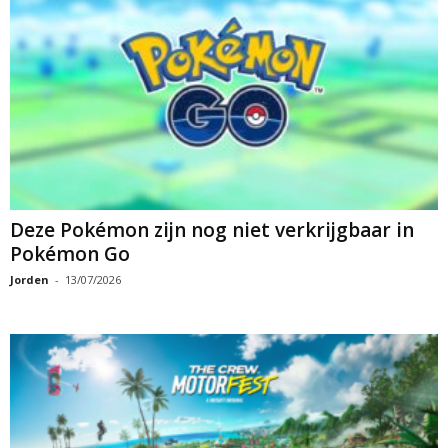
Deze Pokémon zijn nog niet verkrijgbaar in
Pokémon Go
Jorden
-
13/07/2026