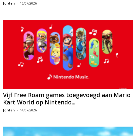
Jorden
-
16/07/2026
Vijf Free Roam games toegevoegd aan Mario
Kart World op Nintendo...
Jorden
-
14/07/2026