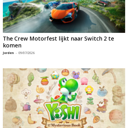
The Crew Motorfest lijkt naar Switch 2 te
komen
Jorden
-
09/07/2026