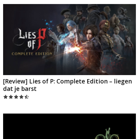
[Review] Lies of P: Complete Edition – liegen
dat je barst