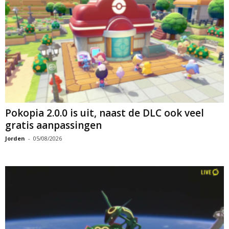
Pokopia 2.0.0 is uit, naast de DLC ook veel
gratis aanpassingen
Jorden
-
05/08/2026