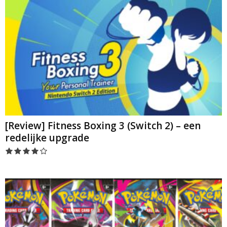
[Review] Fitness Boxing 3 (Switch 2) – een
redelijke upgrade