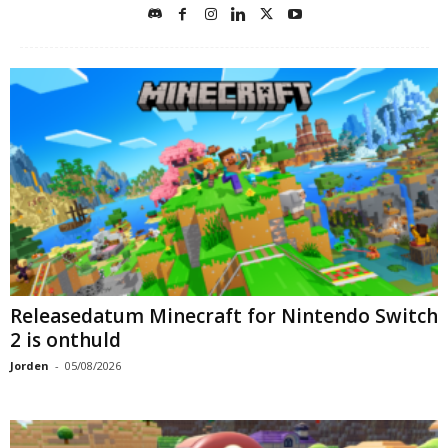
Releasedatum Minecraft for Nintendo Switch
2 is onthuld
Jorden
-
05/08/2026