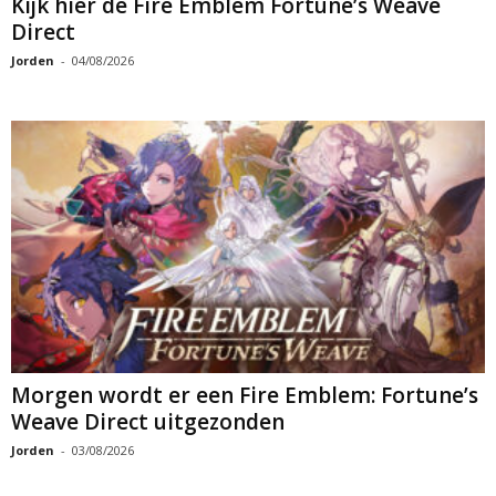
Kijk hier de Fire Emblem Fortune’s Weave
Direct
Jorden
-
04/08/2026
Morgen wordt er een Fire Emblem: Fortune’s
Weave Direct uitgezonden
Jorden
-
03/08/2026