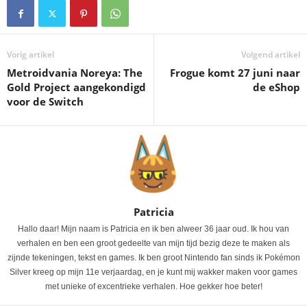
Vorig artikel
Volgend artikel
Metroidvania Noreya: The
Frogue komt 27 juni naar
Gold Project aangekondigd
de eShop
voor de Switch
Patricia
Hallo daar! Mijn naam is Patricia en ik ben alweer 36 jaar oud. Ik hou van
verhalen en ben een groot gedeelte van mijn tijd bezig deze te maken als
zijnde tekeningen, tekst en games. Ik ben groot Nintendo fan sinds ik Pokémon
Silver kreeg op mijn 11e verjaardag, en je kunt mij wakker maken voor games
met unieke of excentrieke verhalen. Hoe gekker hoe beter!