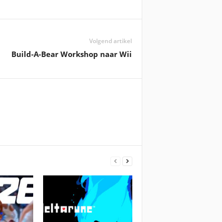
Volgend artikel
Build-A-Bear Workshop naar Wii