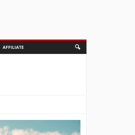
AFFILIATE