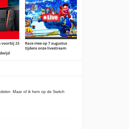
 voorbij 23
Race mee op 7 augustus
tijdens onze livestream
dwijd
rdelen. Maar of ik hem op de Switch