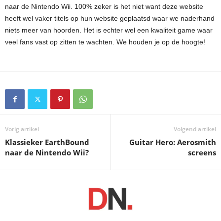
naar de Nintendo Wii. 100% zeker is het niet want deze website
heeft wel vaker titels op hun website geplaatsd waar we naderhand
niets meer van hoorden. Het is echter wel een kwaliteit game waar
veel fans vast op zitten te wachten. We houden je op de hoogte!
Vorig artikel
Volgend artikel
Klassieker EarthBound
Guitar Hero: Aerosmith
naar de Nintendo Wii?
screens