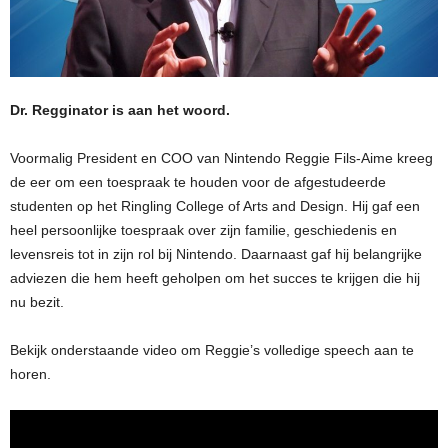
Dr. Regginator is aan het woord.
Voormalig President en COO van Nintendo Reggie Fils-Aime kreeg
de eer om een ​​toespraak te houden voor de afgestudeerde
studenten op het Ringling College of Arts and Design. Hij gaf een
heel persoonlijke toespraak over zijn familie, geschiedenis en
levensreis tot in zijn rol bij Nintendo. Daarnaast gaf hij belangrijke
adviezen die hem heeft geholpen om het succes te krijgen die hij
nu bezit.
Bekijk onderstaande video om Reggie’s volledige speech aan te
horen.