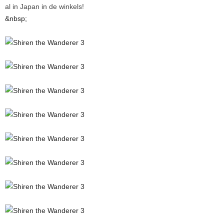
al in Japan in de winkels!
&nbsp;