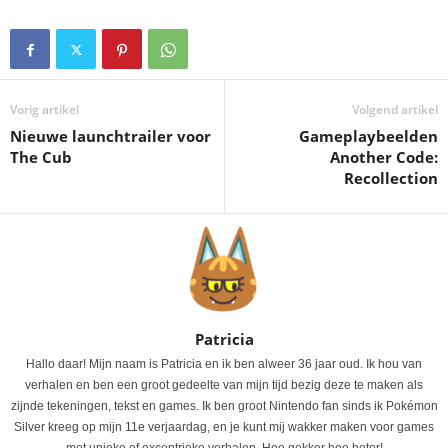
Vorig artikel
Volgend artikel
Nieuwe launchtrailer voor
Gameplaybeelden
The Cub
Another Code:
Recollection
Patricia
Hallo daar! Mijn naam is Patricia en ik ben alweer 36 jaar oud. Ik hou van
verhalen en ben een groot gedeelte van mijn tijd bezig deze te maken als
zijnde tekeningen, tekst en games. Ik ben groot Nintendo fan sinds ik Pokémon
Silver kreeg op mijn 11e verjaardag, en je kunt mij wakker maken voor games