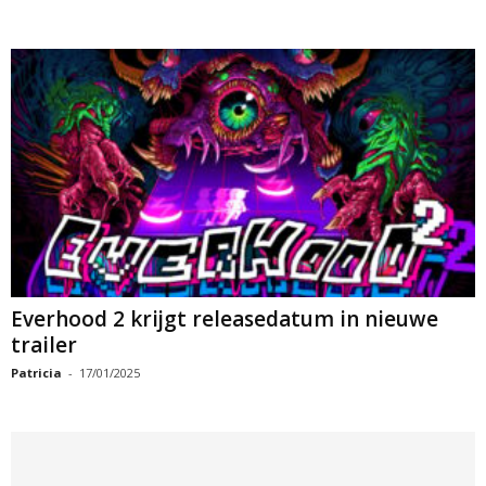
Everhood 2 krijgt releasedatum in nieuwe
trailer
Patricia
-
17/01/2025