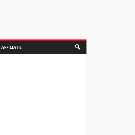
AFFILIATE