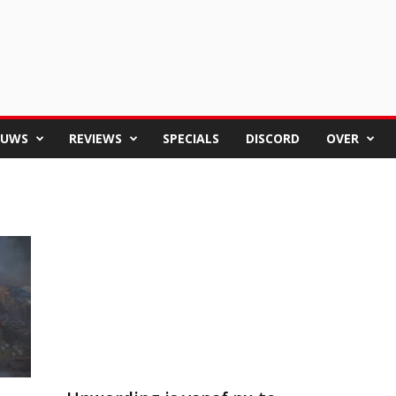
EUWS
REVIEWS
SPECIALS
DISCORD
OVER