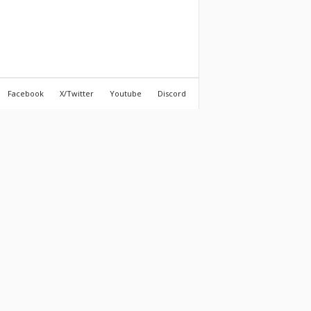
Facebook
X/Twitter
Youtube
Discord