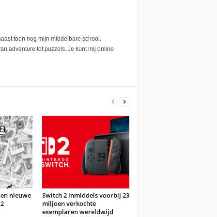
 naast toen nog mijn middelbare school.
an adventure tot puzzels. Je kunt mij online
 en nieuwe
Switch 2 inmiddels voorbij 23
 2
miljoen verkochte
exemplaren wereldwijd