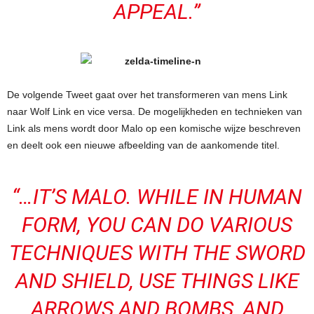
APPEAL.”
De volgende Tweet gaat over het transformeren van mens Link
naar Wolf Link en vice versa. De mogelijkheden en technieken van
Link als mens wordt door Malo op een komische wijze beschreven
en deelt ook een nieuwe afbeelding van de aankomende titel.
“…IT’S MALO. WHILE IN HUMAN
FORM, YOU CAN DO VARIOUS
TECHNIQUES WITH THE SWORD
AND SHIELD, USE THINGS LIKE
ARROWS AND BOMBS, AND