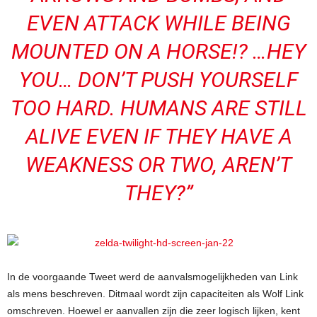
EVEN ATTACK WHILE BEING
MOUNTED ON A HORSE!? …HEY
YOU… DON’T PUSH YOURSELF
TOO HARD. HUMANS ARE STILL
ALIVE EVEN IF THEY HAVE A
WEAKNESS OR TWO, AREN’T
THEY?”
In de voorgaande Tweet werd de aanvalsmogelijkheden van Link
als mens beschreven. Ditmaal wordt zijn capaciteiten als Wolf Link
omschreven. Hoewel er aanvallen zijn die zeer logisch lijken, kent