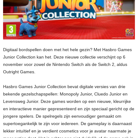
Digitaal bordspellen doen met het hele gezin? Met Hasbro Games
Junior Collection kan het. Deze nieuwe collectie verschijnt op 6
november voor zowel de Nintendo Switch als de Switch 2, aldus
Outright Games.
Hasbro Games Junior Collection bevat digitale versies van drie
bekende gezelschapspellen: Monopoly Junior, Cluedo Junior en
Levensweg Junior. Deze games worden op een nieuwe, kleurrijke
en interactieve manier gepresenteerd en zijn speciaal gericht op de
jongere spelers. De spelregels zijn eenvoudiger gemaakt om
supertoegankelijk te zijn voor iedereen. De gameplay is daarnaast
lekker intuïtief en je verdient cosmetics voor je avatar naarmate je