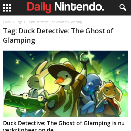
Home
Tags
Duck Detective: The Ghost of Glamping
Tag: Duck Detective: The Ghost of
Glamping
Duck Detective: The Ghost of Glamping is nu
verkrijgbaar op de...