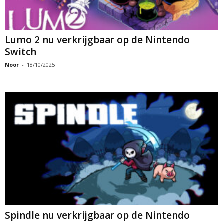
Lumo 2 nu verkrijgbaar op de Nintendo
Switch
Noor
-
18/10/2025
Spindle nu verkrijgbaar op de Nintendo