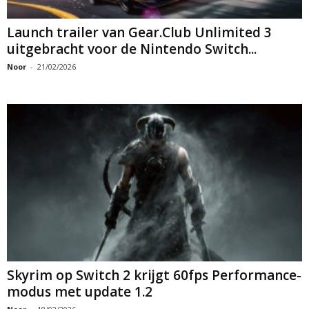
Launch trailer van Gear.Club Unlimited 3
uitgebracht voor de Nintendo Switch...
Noor
-
21/02/2026
Skyrim op Switch 2 krijgt 60fps Performance-
modus met update 1.2