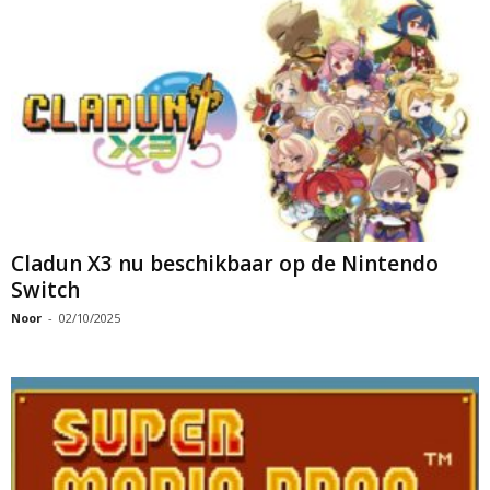
Cladun X3 nu beschikbaar op de Nintendo
Switch
Noor
-
02/10/2025