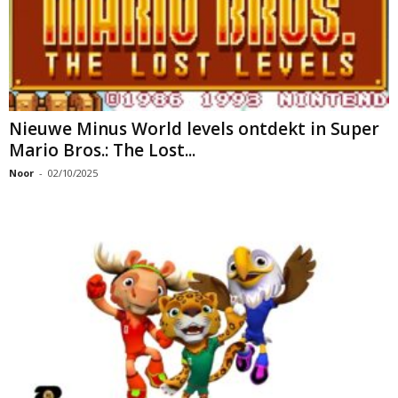
Nieuwe Minus World levels ontdekt in Super
Mario Bros.: The Lost...
Noor
-
02/10/2025