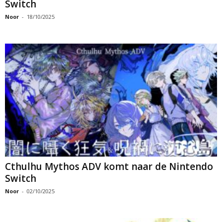
Switch
Noor
-
18/10/2025
Cthulhu Mythos ADV komt naar de Nintendo
Switch
Noor
-
02/10/2025