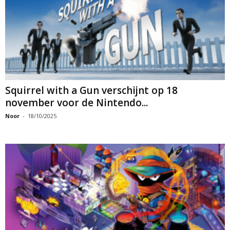
Squirrel with a Gun verschijnt op 18
november voor de Nintendo...
Noor
-
18/10/2025