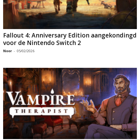
Fallout 4: Anniversary Edition aangekondingd
voor de Nintendo Switch 2
Noor
-
05/02/2026