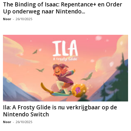
The Binding of Isaac: Repentance+ en Order
Up onderweg naar Nintendo...
Noor
-
26/10/2025
Ila: A Frosty Glide is nu verkrijgbaar op de
Nintendo Switch
Noor
-
26/10/2025