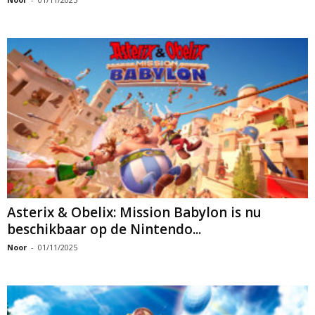
Asterix & Obelix: Mission Babylon is nu
beschikbaar op de Nintendo...
Noor
-
01/11/2025