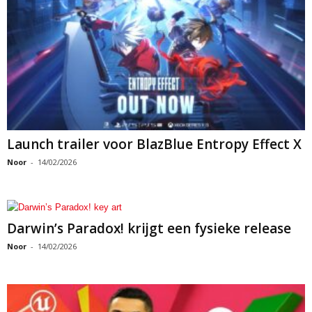
Launch trailer voor BlazBlue Entropy Effect X
Noor
-
14/02/2026
Darwin’s Paradox! krijgt een fysieke release
Noor
-
14/02/2026