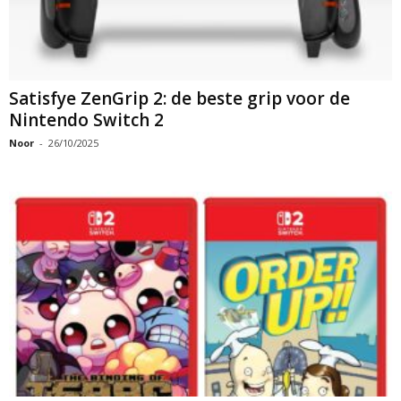
Satisfye ZenGrip 2: de beste grip voor de
Nintendo Switch 2
Noor
-
26/10/2025