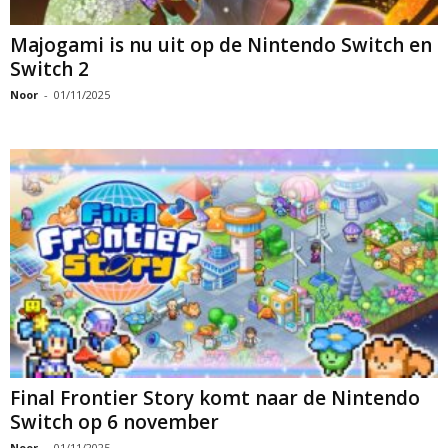
Majogami is nu uit op de Nintendo Switch en
Switch 2
Noor
-
01/11/2025
Final Frontier Story komt naar de Nintendo
Switch op 6 november
Noor
-
01/11/2025