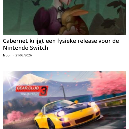
Cabernet krijgt een fysieke release voor de
Nintendo Switch
Noor
-
21/02/2026