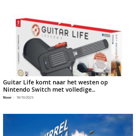
Guitar Life komt naar het westen op
Nintendo Switch met volledige...
Noor
-
18/10/2025