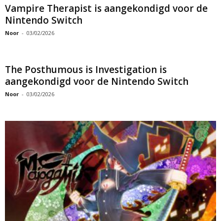
Vampire Therapist is aangekondigd voor de
Nintendo Switch
Noor
-
03/02/2026
The Posthumous is Investigation is
aangekondigd voor de Nintendo Switch
Noor
-
03/02/2026