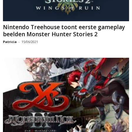
Nintendo Treehouse toont eerste gameplay
beelden Monster Hunter Stories 2
Patricia
-
15/06/2021