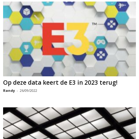
Op deze data keert de E3 in 2023 terug!
Randy
-
26/09/2022