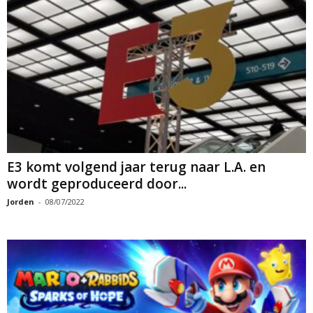
E3 komt volgend jaar terug naar L.A. en
wordt geproduceerd door...
Jorden
-
08/07/2022