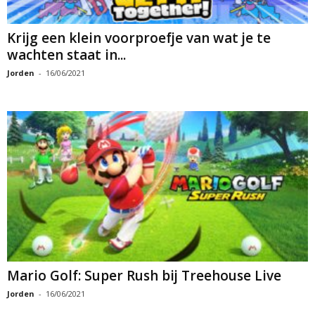
Krijg een klein voorproefje van wat je te
wachten staat in...
Jorden
-
16/06/2021
Mario Golf: Super Rush bij Treehouse Live
Jorden
-
16/06/2021