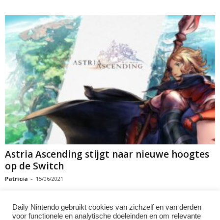
Astria Ascending stijgt naar nieuwe hoogtes
op de Switch
Patricia
-
15/06/2021
Daily Nintendo gebruikt cookies van zichzelf en van derden
voor functionele en analytische doeleinden en om relevante