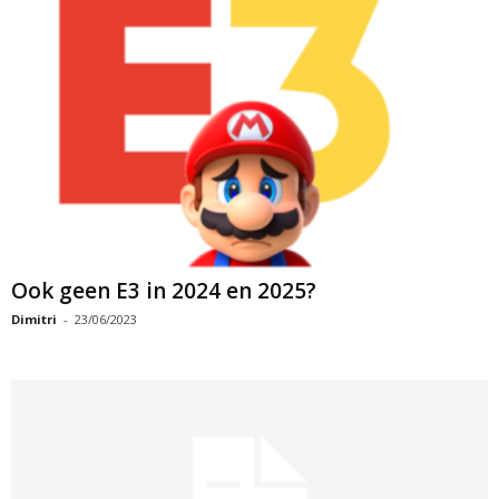
Ook geen E3 in 2024 en 2025?
Dimitri
-
23/06/2023