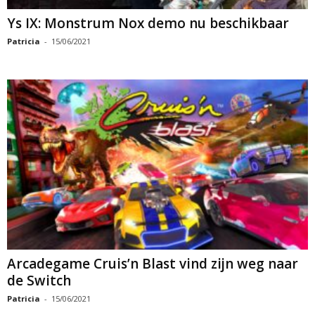
Ys IX: Monstrum Nox demo nu beschikbaar
Patricia
-
15/06/2021
Arcadegame Cruis’n Blast vind zijn weg naar
de Switch
Patricia
-
15/06/2021