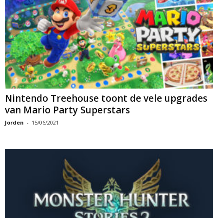
Nintendo Treehouse toont de vele upgrades
van Mario Party Superstars
Jorden
-
15/06/2021