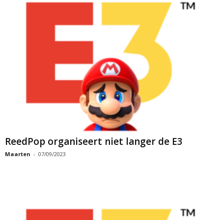
ReedPop organiseert niet langer de E3
Maarten
-
07/09/2023