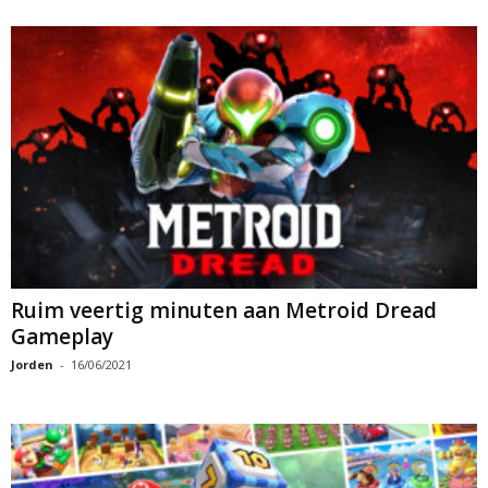
Ruim veertig minuten aan Metroid Dread
Gameplay
Jorden
-
16/06/2021