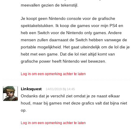
meevallen gezien de tekenstijl.
Je koopt geen Nintendo console voor de grafische
spektakelstukken. Ik koop die games voor mijn PS4 en
heb een Switch voor de Nintendo only games. Andere
mensen zullen daarnaast de Switch hebben vanwege de
portable mogelijkheid. Het gaat uiteindelijk om de lol die je
hebt met een game. Dat die lol niet altijd komt van
grafische power heeft Nintendo wel bewezen.
Log in om een opmerking achter te laten
Linksquest
14/01/2019 Bij 14:45
Ondanks dat je verschil ziet omdat je ze naast elkaar
houd, maar bij games met deze grafics valt dat bijna niet
op.
Log in om een opmerking achter te laten