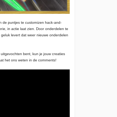
n de puntjes te customizen hack-and-
, in actie laat zien. Door onderdelen te
 geluk levert dat weer nieuwe onderdelen
uitgevochten bent, kun je jouw creaties
Laat het ons weten in de comments!