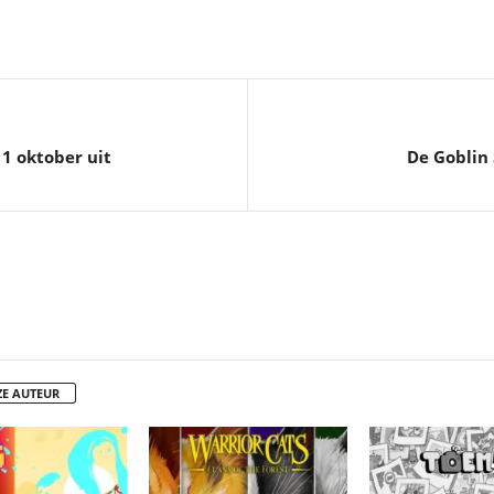
1 oktober uit
De Goblin
ZE AUTEUR