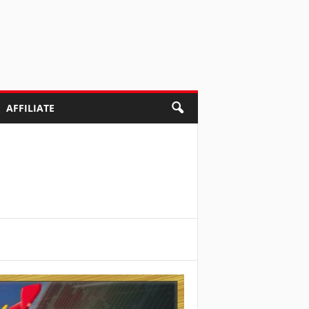
AFFILIATE