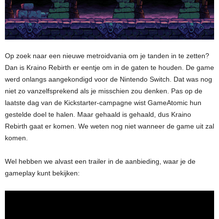
Op zoek naar een nieuwe metroidvania om je tanden in te zetten?
Dan is Kraino Rebirth er eentje om in de gaten te houden. De game
werd onlangs aangekondigd voor de Nintendo Switch. Dat was nog
niet zo vanzelfsprekend als je misschien zou denken. Pas op de
laatste dag van de Kickstarter-campagne wist GameAtomic hun
gestelde doel te halen. Maar gehaald is gehaald, dus Kraino
Rebirth gaat er komen. We weten nog niet wanneer de game uit zal
komen.
Wel hebben we alvast een trailer in de aanbieding, waar je de
gameplay kunt bekijken: