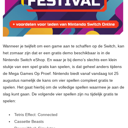
Wanneer je twijfelt om een game aan te schaffen op de Switch, kan
het zomaar zijn dat er een gratis demo beschikbaar is in de
Nintendo Switch eShop. En waar je bij demo’s slechts een klein
stukje van een spel gratis kan spelen, is dat geheel anders tijdens
de Mega Games Op Proef. Nintendo biedt vanaf vandaag tot 25
augustus namelijk de kans om vier spellen compleet gratis te
spelen. Het gaat hierbij om de volledige spellen waarmee je aan de
slag kunt gaan. De volgende vier spellen zijn nu tijdelijk gratis te
spelen:
Tetris Effect: Connected
Cassette Beasts