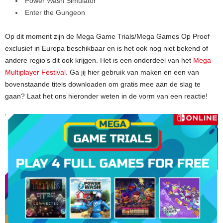
Power Wash Simulator
Enter the Gungeon
Op dit moment zijn de Mega Game Trials/Mega Games Op Proef
exclusief in Europa beschikbaar en is het ook nog niet bekend of
andere regio’s dit ook krijgen. Het is een onderdeel van het
Mega
Multiplayer Festival
. Ga jij hier gebruik van maken en een van
bovenstaande titels downloaden om gratis mee aan de slag te
gaan? Laat het ons hieronder weten in de vorm van een reactie!