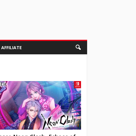
AFFILIATE