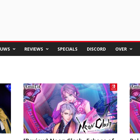
EUWS
REVIEWS
SPECIALS
DISCORD
OVER