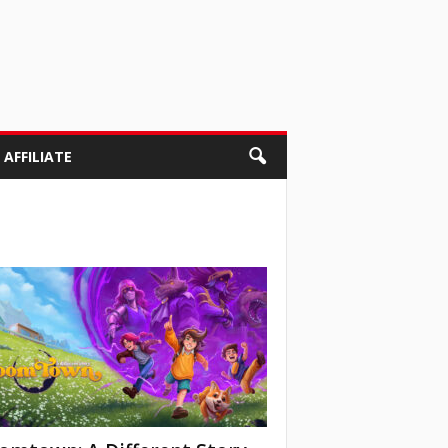
AFFILIATE