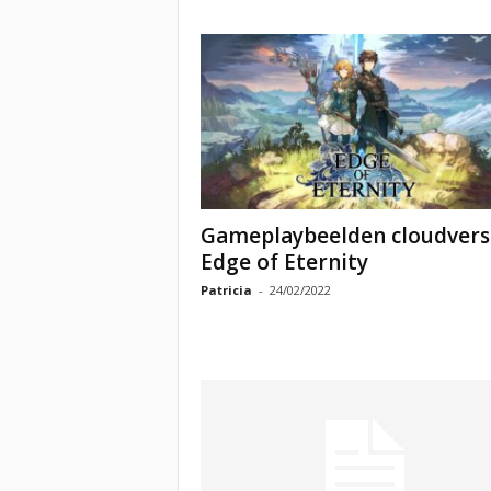
Gameplaybeelden cloudvers
Edge of Eternity
Patricia
-
24/02/2022