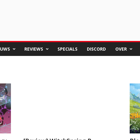
EUWS
REVIEWS
SPECIALS
DISCORD
OVER