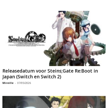
Releasedatum voor Steins;Gate Re:Boot in
Japan (Switch en Switch 2)
Mireille
-
07/05/2026