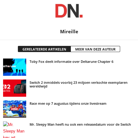
Mireille
GERELATEERDE ARTIKELEN
MEER VAN DEZE AUTEUR
Toby Fox deelt informatie over Deltarune Chapter 6
Switch 2 inmiddels voorbij 23 miljoen verkochte exemplaren
wereldwijd
Race mee op 7 augustus tijdens onze livestream
Mr. Sleepy Man heeft nu ook een releasedatum voor de Switch