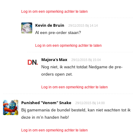
Log in om een opmerking achter te laten
Kevin de Bruin
29/11/2015 Bij 14:14
Al een pre-order staan?
Log in om een opmerking achter te laten
Majora's Max
29/11/2015 Bij 15:04
Nog niet, ik wacht totdat Nedgame de pre-
orders open zet.
Log in om een opmerking achter te laten
Punished "Venom" Snake
29/11/2015 Bij 14:00
Bij gamemania de bundel besteld, kan niet wachten tot ik
deze in m’n handen heb!
Log in om een opmerking achter te laten