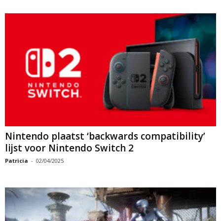
Nintendo plaatst ‘backwards compatibility’
lijst voor Nintendo Switch 2
Patricia
-
02/04/2025