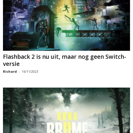
Flashback 2 is nu uit, maar nog geen Switch-
versie
Richard
-
16/11/2023