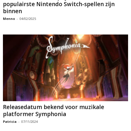
populairste Nintendo Switch-spellen zijn
binnen
Menno
-
04/02/2025
Releasedatum bekend voor muzikale
platformer Symphonia
Patricia
-
07/11/2024