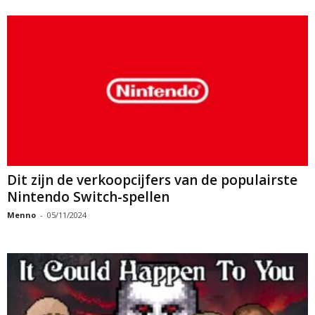
Dit zijn de verkoopcijfers van de populairste
Nintendo Switch-spellen
Menno
-
05/11/2024