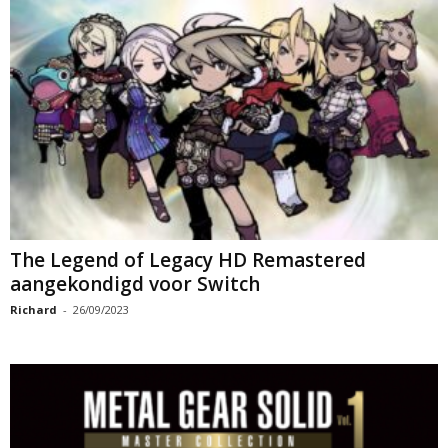
The Legend of Legacy HD Remastered
aangekondigd voor Switch
Richard
-
26/09/2023