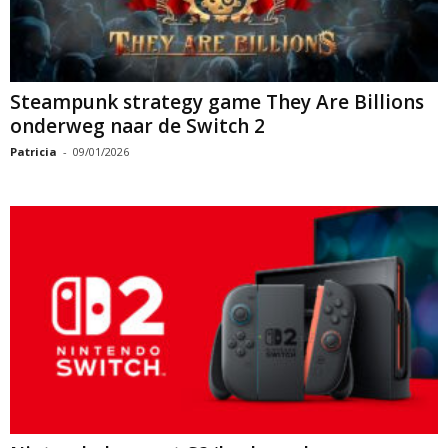
Steampunk strategy game They Are Billions
onderweg naar de Switch 2
Patricia
-
09/01/2026