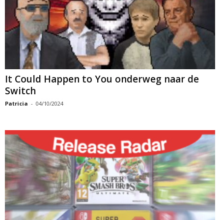
It Could Happen to You onderweg naar de
Switch
Patricia
-
04/10/2024