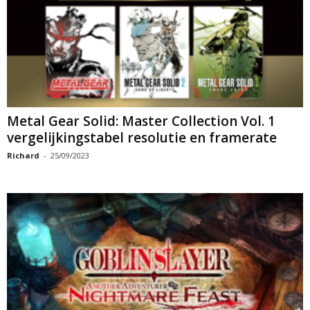
Metal Gear Solid: Master Collection Vol. 1
vergelijkingstabel resolutie en framerate
Richard
-
25/09/2023