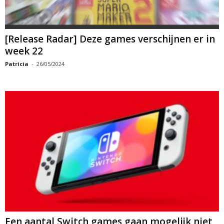
[Release Radar] Deze games verschijnen er in
week 22
Patricia
-
26/05/2024
Een aantal Switch games gaan mogelijk niet