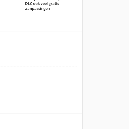
DLC ook veel gratis
aanpassingen