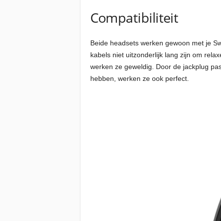
Compatibiliteit
Beide headsets werken gewoon met je Swit
kabels niet uitzonderlijk lang zijn om rela
werken ze geweldig. Door de jackplug pas
hebben, werken ze ook perfect.