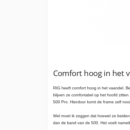
Comfort hoog in het 
RIG heeft comfort hoog in het vaandel. Be
blijven ze comfortabel op het hoofd zitten
500 Pro. Hierdoor komt de frame zelf nooit
Wel moet ik zeggen dat hoewel ze beiden er
dan de band van de 500. Het voelt namelij