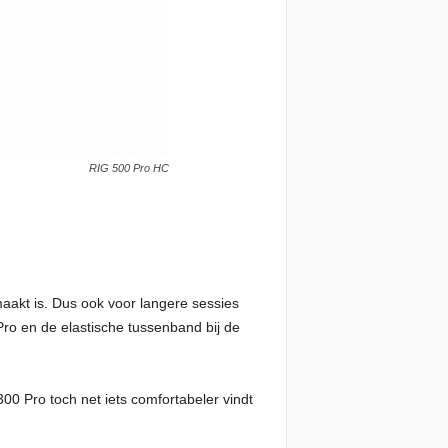
RIG 500 Pro HC
maakt is. Dus ook voor langere sessies
 Pro en de elastische tussenband bij de
300 Pro toch net iets comfortabeler vindt