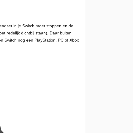
headset in je Switch moet stoppen en de
et redelijk dichtbij staan). Daar buiten
en Switch nog een PlayStation, PC of Xbox