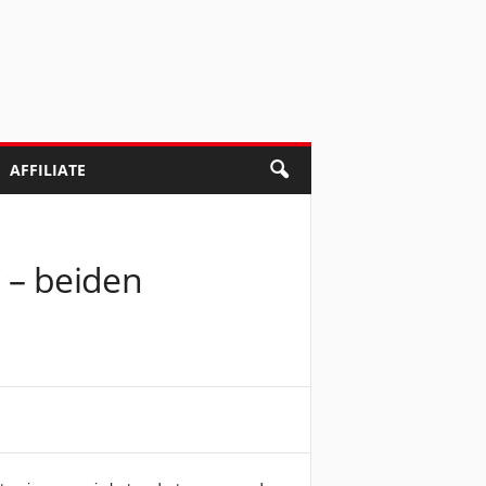
AFFILIATE
 – beiden